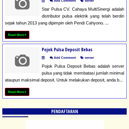
Add Comment
server
Star Pulsa CV. Cahaya MultiSinergi adalah
distributor pulsa elektrik yang telah berdiri
sejak tahun 2013 yang dipimpin oleh Pendi Cahyono. ...
Read More
Pojok Pulsa Deposit Bebas
Add Comment
server
Pojok Pulsa Deposit Bebas adalah server
pulsa yang tidak membatasi jumlah minimal
ataupun maksimal deposit. Untuk melakukan deposit, anda b...
Read More
PENDAFTARAN