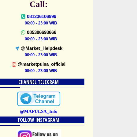
Call:
081236106999
06:00 - 23:00 WIB
085386693666
06:00 - 23:00 WIB
@Market_Helpdesk
06:00 - 23:00 WIB
@marketpulsa_official
06:00 - 23:00 WIB
CHANNEL TELEGRAM
@MAPULSA_Info
FOLLOW INSTAGRAM