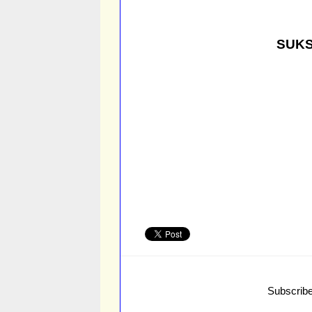
SUKS
Subscribe