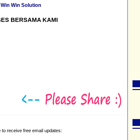
Win Win Solution
ES BERSAMA KAMI
 to receive free email updates: